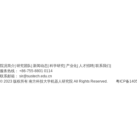
院况简介
|
研究团队
|
新闻动态
|
科学研究
|
产业化
|
人才招聘
|
联系我们
|
服务热线： +86-755-8801 0114
联系邮箱： sir@sustech.edu.cn
© 2023 版权所有 南方科技大学机器人研究院 All Rights Reserved.
粤ICP备140