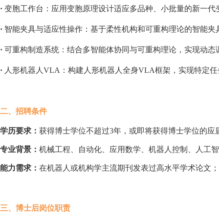
·
变胞工作台：应用变胞原理设计适应多品种、小批量的新一代
·
智能夹具与适应性操作：基于柔性机构和可重构理论的智能夹
·
可重构制造系统：结合多智能体协同与可重构理论，实现动态
·
人形机器人VLA：构建人形机器人全身VLA框架，实现特定
二、招聘条件
学历要求：
获得博士学位不超过3年，或即将获得博士学位的应
专业背景：
机械工程、自动化、应用数学、机器人控制、人工智
能力需求：
在机器人或机构学主流期刊发表过高水平学术论文；
三、博士后岗位职责