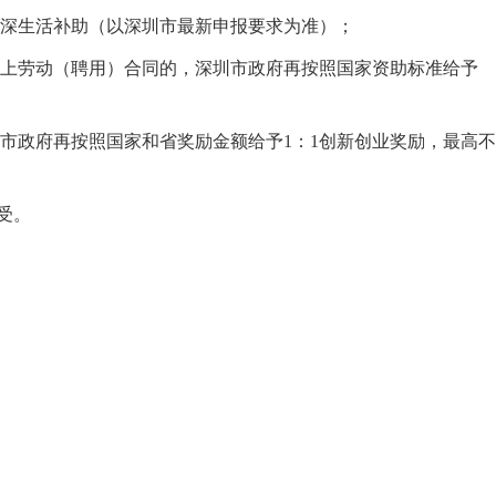
来深生活补助（以深圳市最新申报要求为准）；
以上劳动（聘用）合同的，深圳市政府再按照国家资助标准给予
圳市政府再按照国家和省奖励金额给予1：1创新创业奖励，最高不
受。
。