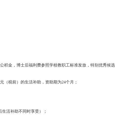
房公积金，博士后福利费参照学校教职工标准发放，特别优秀候选
元（税前）的生活补助，资助期为24个月；
后生活补助不同时享受）；