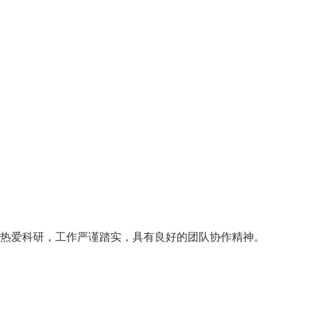
热爱科研，工作严谨踏实，具有良好的团队协作精神。