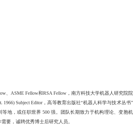
、ASME Fellow和RSA Fellow，南方科技大学机器人研究院院
(Est. 1966) Subject Editor，高等教育出版社“机器人科学与技术丛书”
地，或任职世界 500 强。团队长期致力于机构理论、变胞机
作需要，诚聘优秀博士后研究人员。