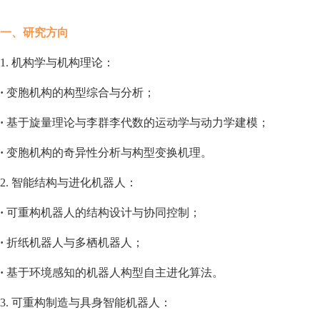
一、研究方向
1. 机构学与机构理论：
·
变胞机构的构型综合与分析；
·
基于旋量理论与李群李代数的运动学与动力学建模；
·
变胞机构的奇异性分析与构型变换机理。
2. 智能结构与进化机器人：
·
可重构机器人的结构设计与协同控制；
·
折纸机器人与多栖机器人；
·
基于环境感知的机器人构型自主进化算法。
3. 可重构制造与具身智能机器人：