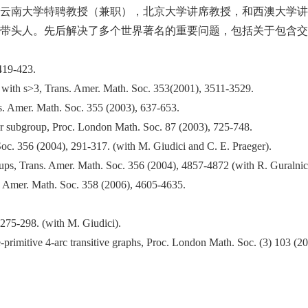
），云南大学特聘教授（兼职），北京大学讲席教授，和西澳大学
人。先后解决了多个世界著名的重要问题，包括关于包含交换正则子
419-423.
hs with s>3, Trans. Amer. Math. Soc. 353(2001), 3511-3529.
ans. Amer. Math. Soc. 355 (2003), 637-653.
lar subgroup, Proc. London Math. Soc. 87 (2003), 725-748.
 Soc. 356 (2004), 291-317. (with M. Giudici and C. E. Praeger).
oups, Trans. Amer. Math. Soc. 356 (2004), 4857-4872 (with R. Guralnick
. Amer. Math. Soc. 358 (2006), 4605-4635.
 275-298. (with M. Giudici).
e-primitive 4-arc transitive graphs, Proc. London Math. Soc. (3) 103 (