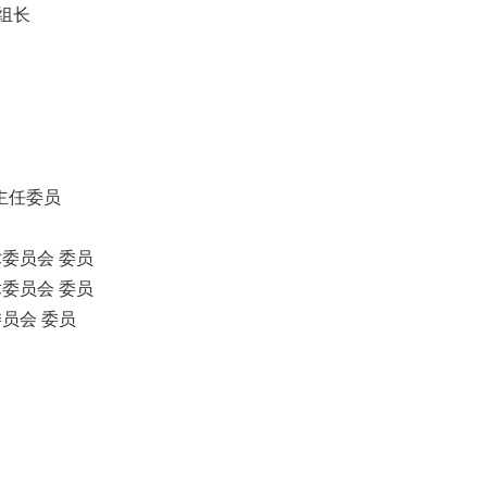
 组长
主任委员
委员会 委员
委员会 委员
员会 委员