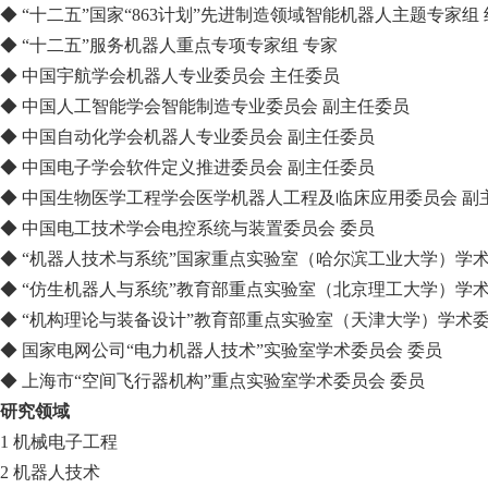
◆ “十二五”国家“863计划”先进制造领域智能机器人主题专家组
◆ “十二五”服务机器人重点专项专家组 专家
◆ 中国宇航学会机器人专业委员会 主任委员
◆ 中国人工智能学会智能制造专业委员会 副主任委员
◆ 中国自动化学会机器人专业委员会 副主任委员
◆ 中国电子学会软件定义推进委员会 副主任委员
◆ 中国生物医学工程学会医学机器人工程及临床应用委员会 副
◆ 中国电工技术学会电控系统与装置委员会 委员
◆ “机器人技术与系统”国家重点实验室（哈尔滨工业大学）学术
◆ “仿生机器人与系统”教育部重点实验室（北京理工大学）学术
◆ “机构理论与装备设计”教育部重点实验室（天津大学）学术委
◆ 国家电网公司“电力机器人技术”实验室学术委员会 委员
◆ 上海市“空间飞行器机构”重点实验室学术委员会 委员
研究领域
1 机械电子工程
2 机器人技术